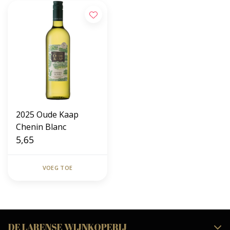
2025 Oude Kaap
Chenin Blanc
5,65
VOEG TOE
DE LARENSE WIJNKOPERIJ