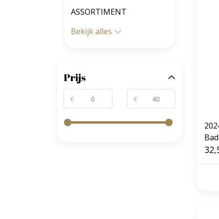
ASSORTIMENT
Bekijk alles
Prijs
€
€
2024
Bad
32,