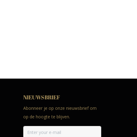
NIEUWSBRIEF
Abonneer je op onze nieuwsbrief om
op de hoogte te blijven.