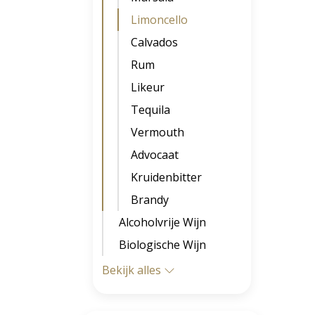
Limoncello
Calvados
Rum
Likeur
Tequila
Vermouth
Advocaat
Kruidenbitter
Brandy
Alcoholvrije Wijn
Biologische Wijn
Bekijk alles