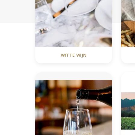
WITTE WIJN