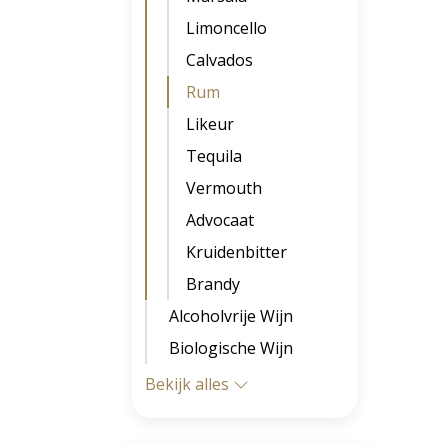
Limoncello
Calvados
Rum
Likeur
Tequila
Vermouth
Advocaat
Kruidenbitter
Brandy
Alcoholvrije Wijn
Biologische Wijn
Bekijk alles