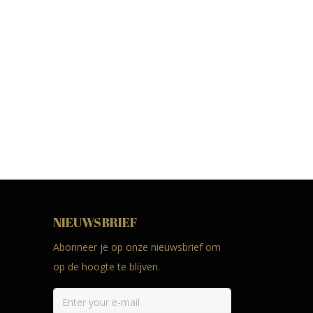
NIEUWSBRIEF
Abonneer je op onze nieuwsbrief om
op de hoogte te blijven.