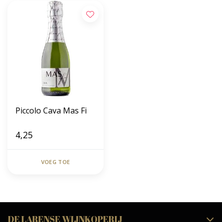
Piccolo Cava Mas Fi
4,25
VOEG TOE
DE LARENSE WIJNKOPERIJ