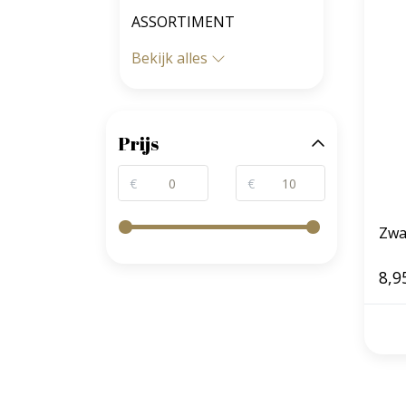
ASSORTIMENT
Bekijk alles
Prijs
€
€
Zwa
8,9