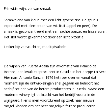
Fris witte wijn, vol van smaak.
Sprankelend van kleur, met een licht groene tint. De geur is
expressief met elementen van wit fruit (appel en peer). De
smaak is geconcentreerd met een zachte aanzet en frisse zuren.
Het slot wordt gekenmerkt door een licht bittertje.
Lekker bij: zeevruchten, maaltijdsalade.
De wijnen van Puerta Adalia zijn afkomstig van Palacio de
Bornos, een kwaliteitsprocucent in Castillë in het dorpje La Seca.
Hier nam Antonio Sanz in 1976 het roer over en vanaf dat
moment zijn de ontwikkelingen snel gegaan en behoort het
bedrijf tot een van de betere producenten in Rueda. Naast een
moderne winery ligt de kracht van het bedrijf vooral in de
wijngaard. Hier is men voortdurend op zoek naar nieuwe
mogelijkheden om het best mogelijke fruit te produceren.