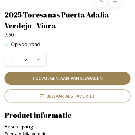
2025 Toresanas Puerta Adalia
Verdejo - Viura
7,60
Op voorraad
TOEVOEGEN AAN WINKELWAGEN
BEWAAR ALS FAVORIET
Product informatie
Beschrijving
Puerta Adalia Verdejo