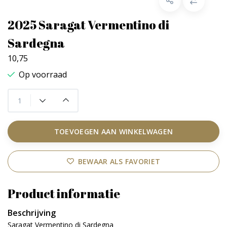
2025 Saragat Vermentino di
Sardegna
10,75
Op voorraad
TOEVOEGEN AAN WINKELWAGEN
BEWAAR ALS FAVORIET
Product informatie
Beschrijving
Saragat Vermentino di Sardegna