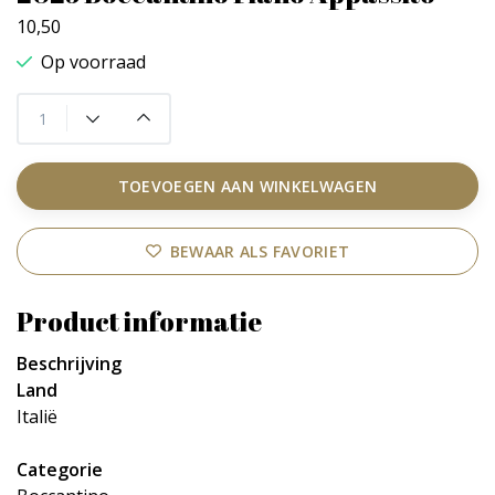
10,50
Op voorraad
TOEVOEGEN AAN WINKELWAGEN
BEWAAR ALS FAVORIET
Product informatie
Beschrijving
Land
Italië
Categorie