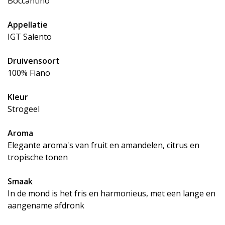
Boccantino
Appellatie
IGT Salento
Druivensoort
100% Fiano
Kleur
Strogeel
Aroma
Elegante aroma's van fruit en amandelen, citrus en
tropische tonen
Smaak
In de mond is het fris en harmonieus, met een lange en
aangename afdronk