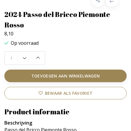
2024 Passo del Bricco Piemonte
Rosso
8,10
Op voorraad
TOEVOEGEN AAN WINKELWAGEN
BEWAAR ALS FAVORIET
Product informatie
Beschrijving
Passo del Bricco Piemonte Rosso