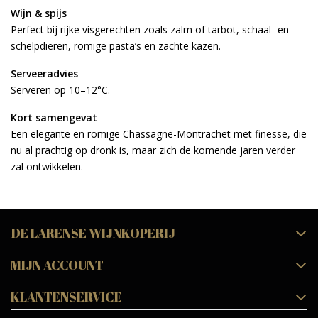
Wijn & spijs
Perfect bij rijke visgerechten zoals zalm of tarbot, schaal- en
schelpdieren, romige pasta’s en zachte kazen.
Serveeradvies
Serveren op 10–12°C.
Kort samengevat
Een elegante en romige Chassagne-Montrachet met finesse, die
nu al prachtig op dronk is, maar zich de komende jaren verder
zal ontwikkelen.
DE LARENSE WIJNKOPERIJ
MIJN ACCOUNT
KLANTENSERVICE