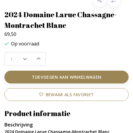
2024 Domaine Larue Chassagne-
Montrachet Blanc
69,50
Op voorraad
TOEVOEGEN AAN WINKELWAGEN
BEWAAR ALS FAVORIET
Product informatie
Beschrijving
2024 Domaine Larue Chassagne-Montrachet Blanc