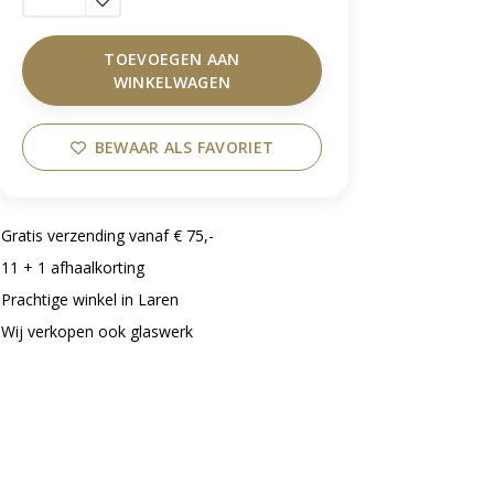
TOEVOEGEN AAN
WINKELWAGEN
BEWAAR ALS FAVORIET
Gratis verzending vanaf € 75,-
11 + 1 afhaalkorting
Prachtige winkel in Laren
Wij verkopen ook glaswerk