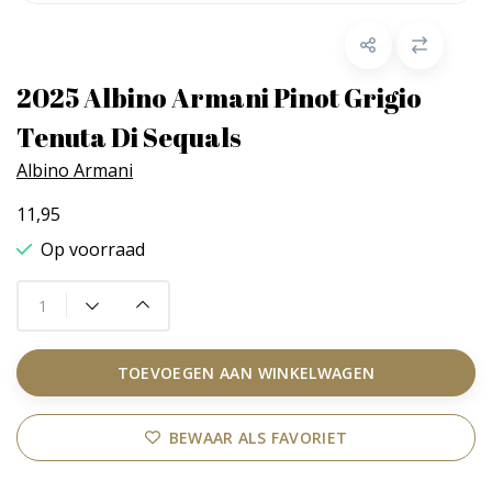
2025 Albino Armani Pinot Grigio
Tenuta Di Sequals
Albino Armani
11,95
Op voorraad
TOEVOEGEN AAN WINKELWAGEN
BEWAAR ALS FAVORIET