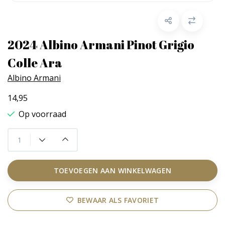
2024 Albino Armani Pinot Grigio
Colle Ara
Albino Armani
14,95
Op voorraad
TOEVOEGEN AAN WINKELWAGEN
BEWAAR ALS FAVORIET