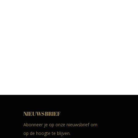
NIEUWSBRIEF
Abonneer je op onze nieuwsbrief om
op de hoogte te blijven.