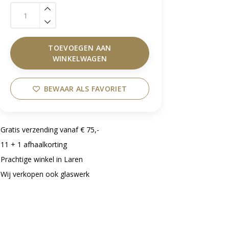
TOEVOEGEN AAN
WINKELWAGEN
BEWAAR ALS FAVORIET
Gratis verzending vanaf € 75,-
11 + 1 afhaalkorting
Prachtige winkel in Laren
Wij verkopen ook glaswerk