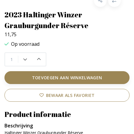
2023 Haltinger Winzer
Grauburgunder Réserve
11,75
Op voorraad
TOEVOEGEN AAN WINKELWAGEN
BEWAAR ALS FAVORIET
Product informatie
Beschrijving
Haltinger Winzer Grauburgunder Réserve