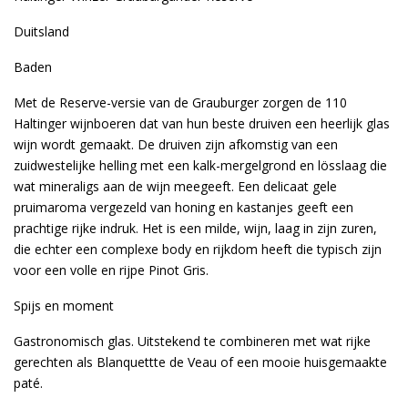
Duitsland
Baden
Met de Reserve-versie van de Grauburger zorgen de 110
Haltinger wijnboeren dat van hun beste druiven een heerlijk glas
wijn wordt gemaakt. De druiven zijn afkomstig van een
zuidwestelijke helling met een kalk-mergelgrond en lösslaag die
wat mineraligs aan de wijn meegeeft. Een delicaat gele
pruimaroma vergezeld van honing en kastanjes geeft een
prachtige rijke indruk. Het is een milde, wijn, laag in zijn zuren,
die echter een complexe body en rijkdom heeft die typisch zijn
voor een volle en rijpe Pinot Gris.
Spijs en moment
Gastronomisch glas. Uitstekend te combineren met wat rijke
gerechten als Blanquettte de Veau of een mooie huisgemaakte
paté.