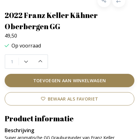
2022 Franz Keller Kähner
Oberbergen GG
49,50
Op voorraad
TOEVOEGEN AAN WINKELWAGEN
BEWAAR ALS FAVORIET
Product informatie
Beschrijving
Super aromatische GG Grauburgunder van Franz Keller