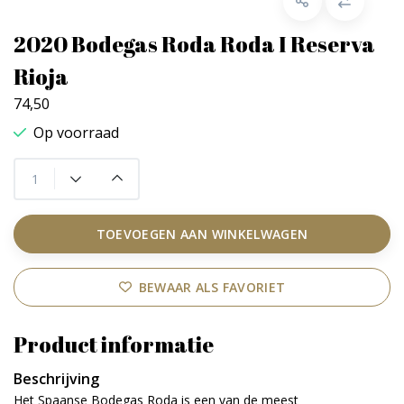
2020 Bodegas Roda Roda I Reserva
Rioja
74,50
Op voorraad
TOEVOEGEN AAN WINKELWAGEN
BEWAAR ALS FAVORIET
Product informatie
Beschrijving
Het Spaanse Bodegas Roda is een van de meest