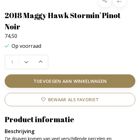
2018 Maggy Hawk Stormin' Pinot
Noir
74,50
Op voorraad
TOEVOEGEN AAN WINKELWAGEN
BEWAAR ALS FAVORIET
Product informatie
Beschrijving
De druiven komen van veel verschillende percelen en