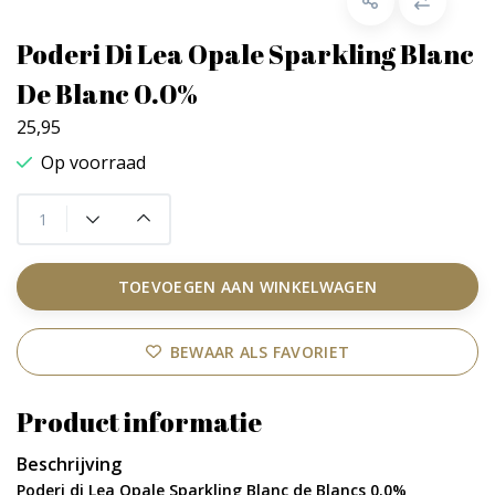
Poderi Di Lea Opale Sparkling Blanc
De Blanc 0.0%
25,95
Op voorraad
TOEVOEGEN AAN WINKELWAGEN
BEWAAR ALS FAVORIET
Product informatie
Beschrijving
Poderi di Lea Opale Sparkling Blanc de Blancs 0.0%