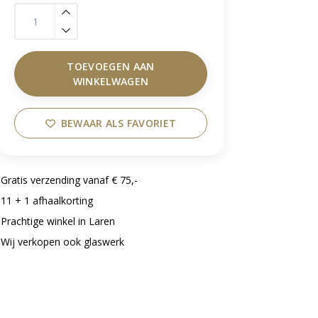
TOEVOEGEN AAN
WINKELWAGEN
BEWAAR ALS FAVORIET
Gratis verzending vanaf € 75,-
11 + 1 afhaalkorting
Prachtige winkel in Laren
Wij verkopen ook glaswerk