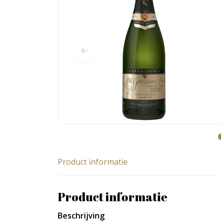
Product informatie
Product informatie
Beschrijving