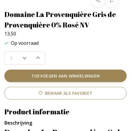
Domaine La Provenquière Gris de
Provenquière 0% Rosé NV
13,50
Op voorraad
TOEVOEGEN AAN WINKELWAGEN
BEWAAR ALS FAVORIET
Product informatie
Beschrijving