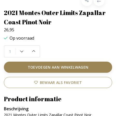
2021 Montes Outer Limits Zapallar
Coast Pinot Noir
26,95
Op voorraad
TOEVOEGEN AAN WINKELWAGEN
BEWAAR ALS FAVORIET
Product informatie
Beschrijving
2021 Montes Outer Limits Zapallar Coast Pinot Noir