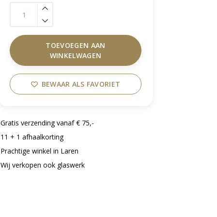
TOEVOEGEN AAN
WINKELWAGEN
BEWAAR ALS FAVORIET
Gratis verzending vanaf € 75,-
11 + 1 afhaalkorting
Prachtige winkel in Laren
Wij verkopen ook glaswerk