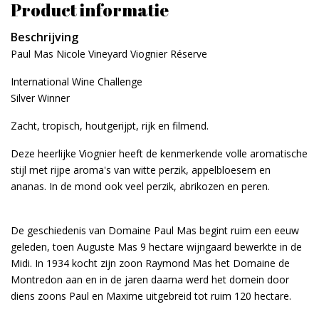
Product informatie
Beschrijving
Paul Mas Nicole Vineyard Viognier Réserve
International Wine Challenge
Silver Winner
Zacht, tropisch, houtgerijpt, rijk en filmend.
Deze heerlijke Viognier heeft de kenmerkende volle aromatische
stijl met rijpe aroma's van witte perzik, appelbloesem en
ananas. In de mond ook veel perzik, abrikozen en peren.
De geschiedenis van Domaine Paul Mas begint ruim een eeuw
geleden, toen Auguste Mas 9 hectare wijngaard bewerkte in de
Midi. In 1934 kocht zijn zoon Raymond Mas het Domaine de
Montredon aan en in de jaren daarna werd het domein door
diens zoons Paul en Maxime uitgebreid tot ruim 120 hectare.