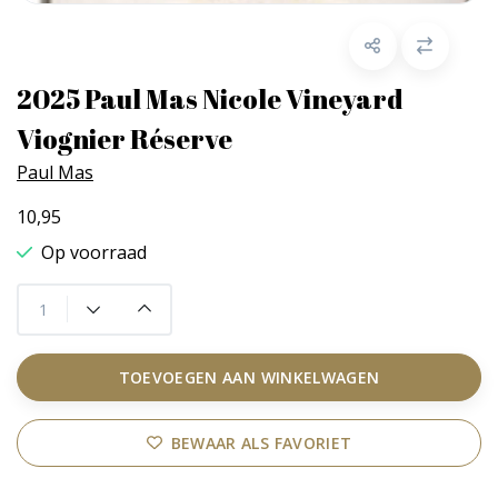
2025 Paul Mas Nicole Vineyard
Viognier Réserve
Paul Mas
10,95
Op voorraad
TOEVOEGEN AAN WINKELWAGEN
BEWAAR ALS FAVORIET