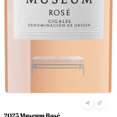
2025 Museum Rosé