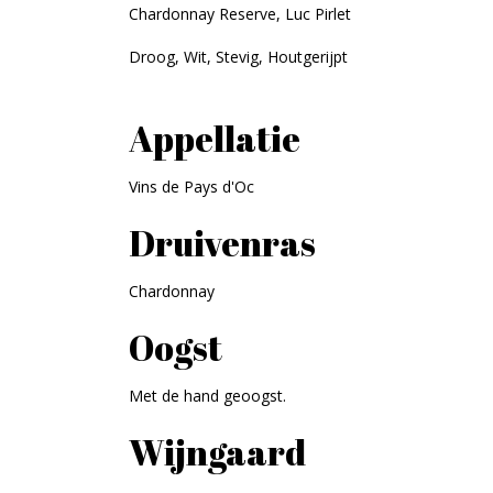
Chardonnay Reserve, Luc Pirlet
Droog, Wit, Stevig, Houtgerijpt
Appellatie
Vins de Pays d'Oc
Druivenras
Chardonnay
Oogst
Met de hand geoogst.
Wijngaard