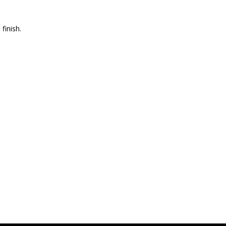
finish.