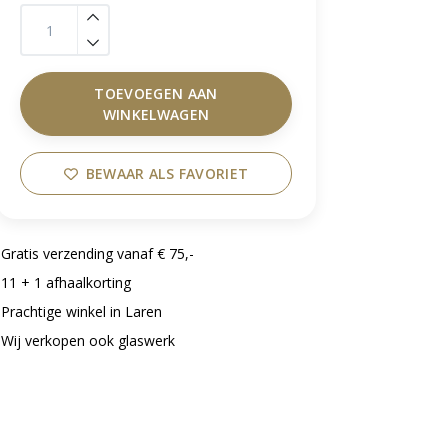
TOEVOEGEN AAN
WINKELWAGEN
BEWAAR ALS FAVORIET
Gratis verzending vanaf € 75,-
11 + 1 afhaalkorting
Prachtige winkel in Laren
Wij verkopen ook glaswerk