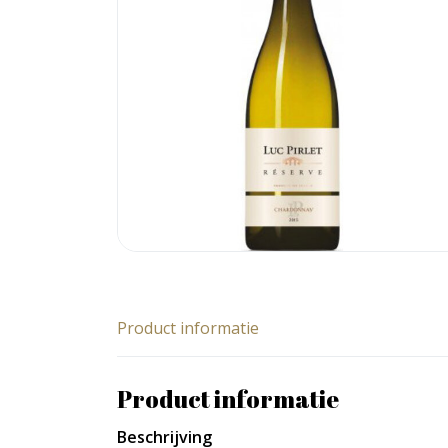
Product informatie
Product informatie
Beschrijving