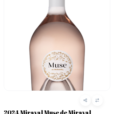
2024 Miraval Muse de Miraval