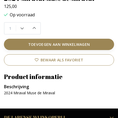
125,00
Op voorraad
TOEVOEGEN AAN WINKELWAGEN
BEWAAR ALS FAVORIET
Product informatie
Beschrijving
2024 Miraval Muse de Miraval
DE LARENSE WIJNKOPERIJ