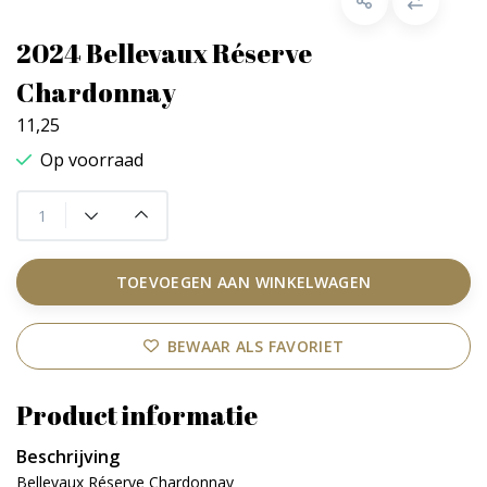
2024 Bellevaux Réserve
Chardonnay
11,25
Op voorraad
TOEVOEGEN AAN WINKELWAGEN
BEWAAR ALS FAVORIET
Product informatie
Beschrijving
Bellevaux Réserve Chardonnay