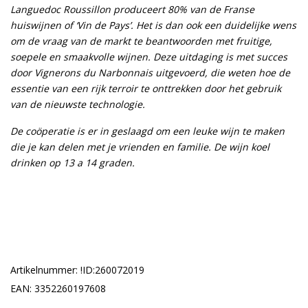
Languedoc Roussillon produceert 80% van de Franse
huiswijnen of ‘Vin de Pays’. Het is dan ook een duidelijke wens
om de vraag van de markt te beantwoorden met fruitige,
soepele en smaakvolle wijnen. Deze uitdaging is met succes
door Vignerons du Narbonnais uitgevoerd, die weten hoe de
essentie van een rijk terroir te onttrekken door het gebruik
van de nieuwste technologie.
De coöperatie is er in geslaagd om een leuke wijn te maken
die je kan delen met je vrienden en familie. De wijn koel
drinken op 13 a 14 graden.
Artikelnummer: !ID:260072019
EAN: 3352260197608