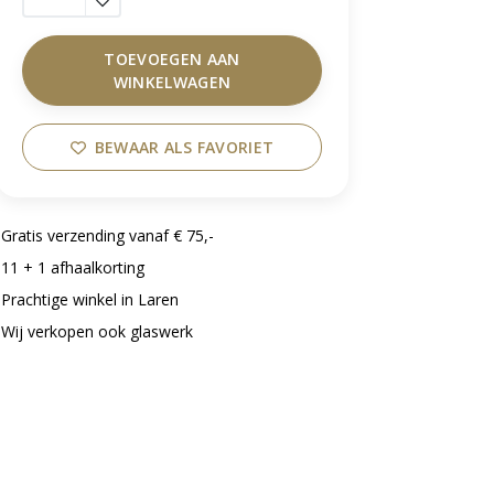
TOEVOEGEN AAN
WINKELWAGEN
BEWAAR ALS FAVORIET
Gratis verzending vanaf € 75,-
11 + 1 afhaalkorting
Prachtige winkel in Laren
Wij verkopen ook glaswerk