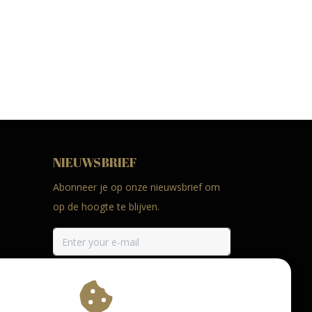
NIEUWSBRIEF
Abonneer je op onze nieuwsbrief om
op de hoogte te blijven.
ABONNEER