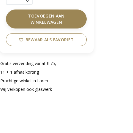
TOEVOEGEN AAN
WINKELWAGEN
BEWAAR ALS FAVORIET
Gratis verzending vanaf € 75,-
11 + 1 afhaalkorting
Prachtige winkel in Laren
Wij verkopen ook glaswerk