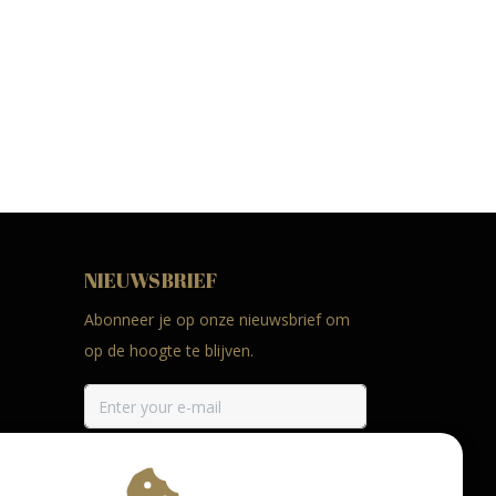
NIEUWSBRIEF
Abonneer je op onze nieuwsbrief om
op de hoogte te blijven.
ABONNEER