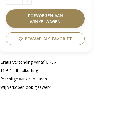
TOEVOEGEN AAN
WINKELWAGEN
BEWAAR ALS FAVORIET
Gratis verzending vanaf € 75,-
11 + 1 afhaalkorting
Prachtige winkel in Laren
Wij verkopen ook glaswerk