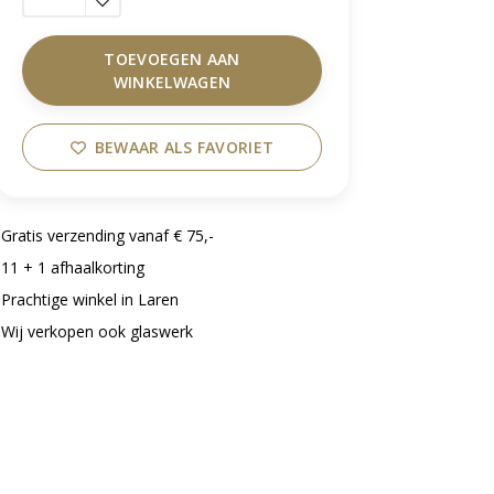
TOEVOEGEN AAN
WINKELWAGEN
BEWAAR ALS FAVORIET
Gratis verzending vanaf € 75,-
11 + 1 afhaalkorting
Prachtige winkel in Laren
Wij verkopen ook glaswerk