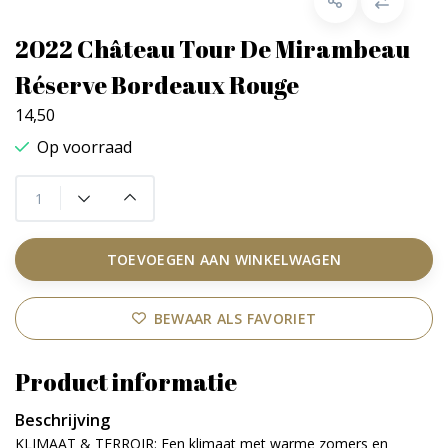
2022 Château Tour De Mirambeau
Réserve Bordeaux Rouge
14,50
Op voorraad
TOEVOEGEN AAN WINKELWAGEN
BEWAAR ALS FAVORIET
Product informatie
Beschrijving
KLIMAAT & TERROIR: Een klimaat met warme zomers en