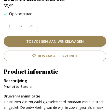
55,95
Op voorraad
TOEVOEGEN AAN WINKELWAGEN
BEWAAR ALS FAVORIET
Product informatie
Beschrijving
Prunotto Barolo
Druivenras/vinificatie
De druiven zijn zorgvuldig geselecteerd, ontdaan van hun steel
en geplet. De ontwikkeling van de wijn in zowel geur als smaak