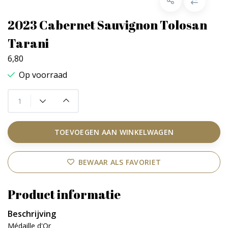
2023 Cabernet Sauvignon Tolosan
Tarani
6,80
Op voorraad
TOEVOEGEN AAN WINKELWAGEN
BEWAAR ALS FAVORIET
Product informatie
Beschrijving
Médaille d'Or